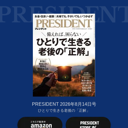
PRESIDENT 2026年8月14日号
ひとりで生きる老後の「正解」