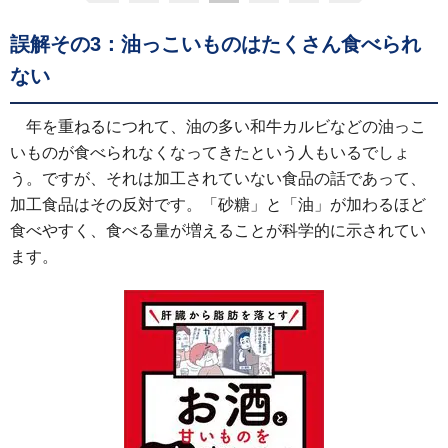
誤解その3：油っこいものはたくさん食べられ
ない
年を重ねるにつれて、油の多い和牛カルビなどの油っこ
いものが食べられなくなってきたという人もいるでしょ
う。ですが、それは加工されていない食品の話であって、
加工食品はその反対です。「砂糖」と「油」が加わるほど
食べやすく、食べる量が増えることが科学的に示されてい
ます。