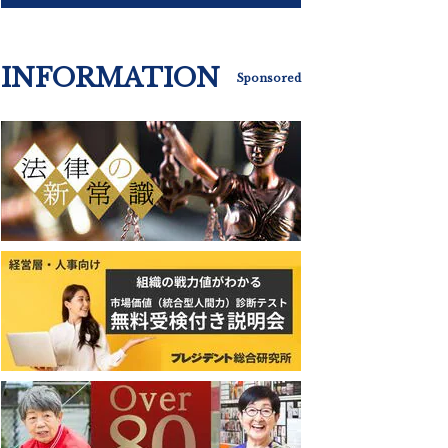
INFORMATION
Sponsored