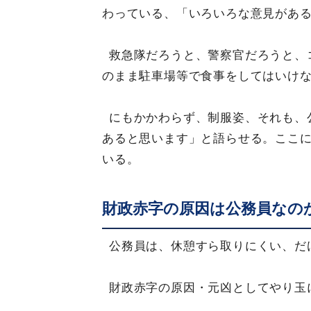
わっている、「いろいろな意見があ
救急隊だろうと、警察官だろうと、
のまま駐車場等で食事をしてはいけ
にもかかわらず、制服姿、それも、
あると思います」と語らせる。ここ
いる。
財政赤字の原因は公務員なの
公務員は、休憩すら取りにくい、だ
財政赤字の原因・元凶としてやり玉