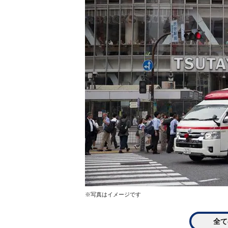
※写真はイメージです
全て