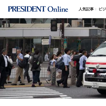
人気記事
ビジ