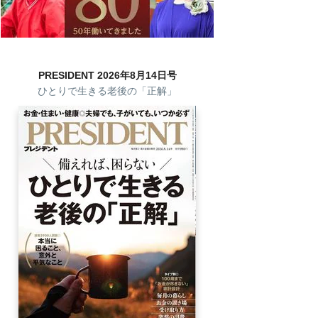
PRESIDENT 2026年8月14日号
ひとりで生きる老後の「正解」