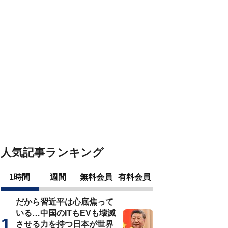
人気記事ランキング
1時間
週間
無料会員
有料会員
だから習近平は心底焦って
いる…中国のITもEVも壊滅
させる力を持つ日本が世界