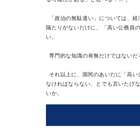
「政治の無駄遣い」については、経
隔たりがないだけに、「高い公務員
い。
専門的な知識の有無だけではないだ
それ以上に、国民のあいだに「高い
なければならない、とでも言いたげ
いか。