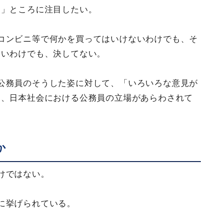
る」ところに注目したい。
コンビニ等で何かを買ってはいけないわけでも、そ
ないわけでも、決してない。
公務員のそうした姿に対して、「いろいろな意見が
に、日本社会における公務員の立場があらわされて
か
けではない。
に挙げられている。