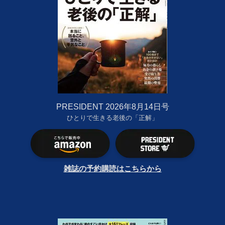
PRESIDENT 2026年8月14日号
ひとりで生きる老後の「正解」
雑誌の予約購読はこちらから