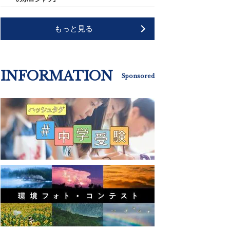
もっと見る
INFORMATION
Sponsored