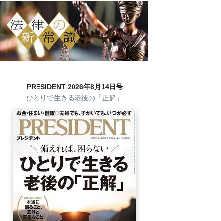
PRESIDENT 2026年8月14日号
ひとりで生きる老後の「正解」