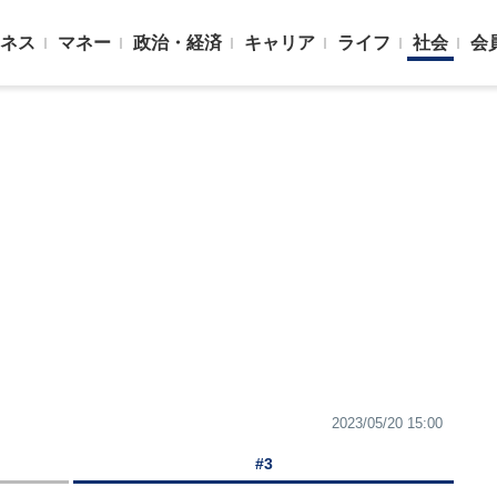
ネス
マネー
政治・経済
キャリア
ライフ
社会
会
2023/05/20 15:00
#3