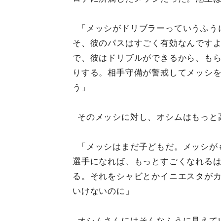
「メッシがドリブラーっていうふう
そ、彼のパスはすごく有効なんです
で、彼はドリブルができるから、も
りする。相手守備が警戒してメッシ
う」
そのメッシに対し、オシムはもっと
「メッシはまだ子どもだ。メッシが
選手になれば、もっとすごくなれる
る。それをシャビとかイニエスタが
いけないのに」
オシムさんにはそんなふうに見えて