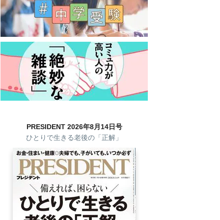
PRESIDENT 2026年8月14日号
ひとりで生きる老後の「正解」