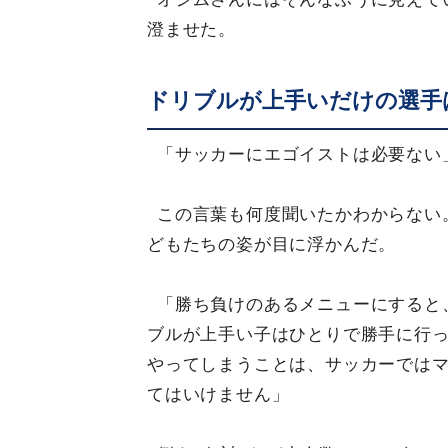
澄ませた。
ドリブルが上手いだけの選手
「サッカーにエゴイストは必要ない
この言葉も何度聞いたかわからない
どもたちの姿が目に浮かんだ。
「勝ち負けのあるメニューにすると
ブルが上手い子はひとりで勝手に行
やってしまうことは、サッカーでは
てはいけません」