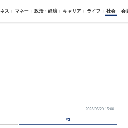
ネス
マネー
政治・経済
キャリア
ライフ
社会
会
2023/05/20 15:00
#3