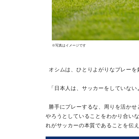
※写真はイメージです
オシムは、ひとりよがりなプレーを
「日本人は、サッカーをしていない
勝手にプレーするな、周りを活かせ
やろうとしていることをわかり合い
れがサッカーの本質であることを伝