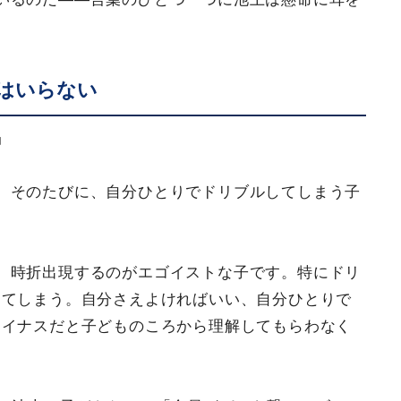
はいらない
」
。そのたびに、自分ひとりでドリブルしてしまう子
、時折出現するのがエゴイストな子です。特にドリ
ってしまう。自分さえよければいい、自分ひとりで
マイナスだと子どものころから理解してもらわなく