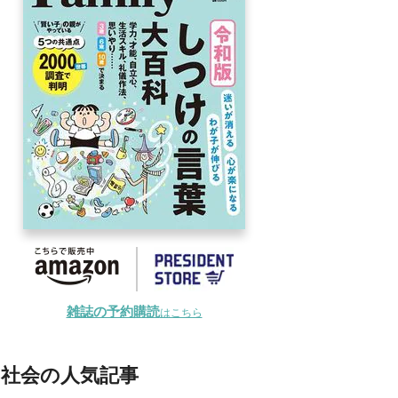
雑誌の予約購読
はこちら
社会の人気記事