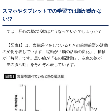
スマホやタブレットでの学習では脳が働かな
い!?
では、肝心の脳の活動はどうなっていたでしょうか？
【図表1】は、言葉調べをしているときの前頭前野の活動
の変化を表しています。縦軸が「脳の活動の変化」、横軸
が「時間」です。黒い線が「右の脳活動」、灰色の線が
「左の脳活動」をそれぞれ表しています。