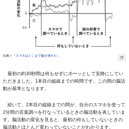
出典＝『
スマホはどこまで脳を壊すか
』
最初の約30秒間は何もせずにボーッとして安静にしてい
ただきました。1本目の縦線までの時間です。この間の脳活
動が基準となります。
続いて、2本目の縦線までの間が、自分のスマホを使って
2分間の言葉調べを行なっているときの脳活動を表していま
す。脳活動の変化を見ると、最初の何もしていないときの
脳活動とほとんど変わっていないことがわかります。