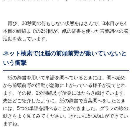
再び、30秒間の何もしない状態をはさんで、3本目から4
本目の縦線までの2分間が、紙の辞書を使った言葉調べの脳
活動を表しています。
ネット検索では脳の前頭前野が動いていないと
いう衝撃
紙の辞書を用いて単語を調べているときには、調べ始め
から前頭前野の活動が急激に上がっている様子が見てとれ
ます。その後、2分間絶えず活発にはたらき続けています。
先ほどご紹介したように、紙の辞書で言葉調べをしたとき
には、5つの単語を調べることができました。グラフの線の
動きをよく見てみてください。きれいに5つの山ができてい
ますね。