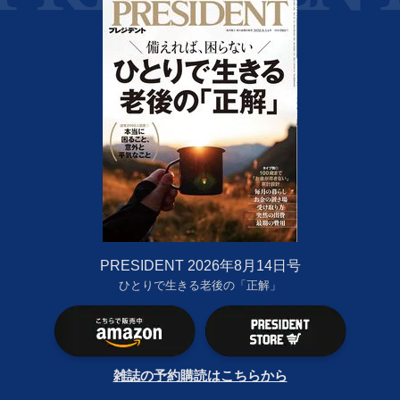
PRESIDENT 2026年8月14日号
ひとりで生きる老後の「正解」
雑誌の予約購読はこちらから