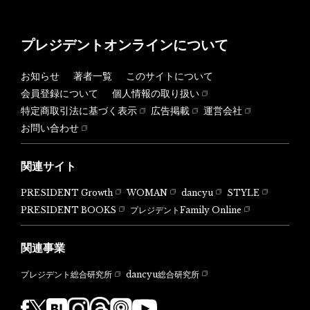
プレジデントオンラインについて
お知らせ
著者一覧
このサイトについて
会員登録について
個人情報の取り扱い
特定商取引法に基づく表示
広告掲載
運営会社
お問い合わせ
関連サイト
PRESIDENT Growth
WOMAN
dancyu
STYLE
PRESIDENT BOOKS
プレジデントFamily Online
関連事業
dancyu総合研究所
プレジデント総合研究所