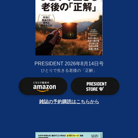
PRESIDENT 2026年8月14日号
ひとりで生きる老後の「正解」
雑誌の予約購読はこちらから