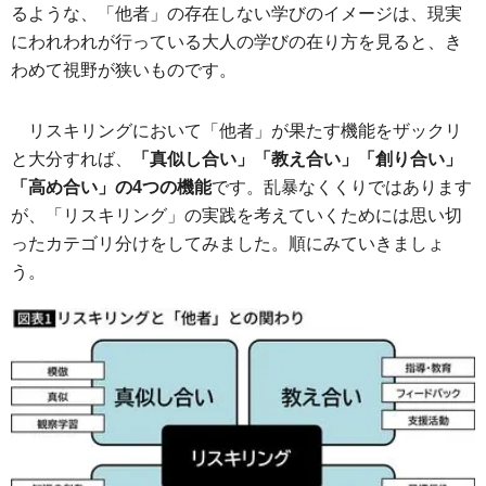
るような、「他者」の存在しない学びのイメージは、現実
にわれわれが行っている大人の学びの在り方を見ると、き
わめて視野が狭いものです。
リスキリングにおいて「他者」が果たす機能をザックリ
と大分すれば、
「真似し合い」「教え合い」「創り合い」
「高め合い」の4つの機能
です。乱暴なくくりではあります
が、「リスキリング」の実践を考えていくためには思い切
ったカテゴリ分けをしてみました。順にみていきましょ
う。