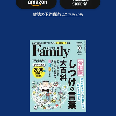
雑誌の予約購読はこちらから