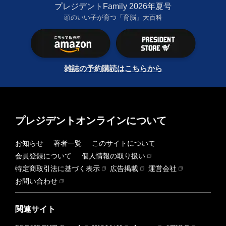
プレジデントFamily 2026年夏号
頭のいい子が育つ「育脳」大百科
雑誌の予約購読はこちらから
プレジデントオンラインについて
お知らせ
著者一覧
このサイトについて
会員登録について
個人情報の取り扱い
特定商取引法に基づく表示
広告掲載
運営会社
お問い合わせ
関連サイト