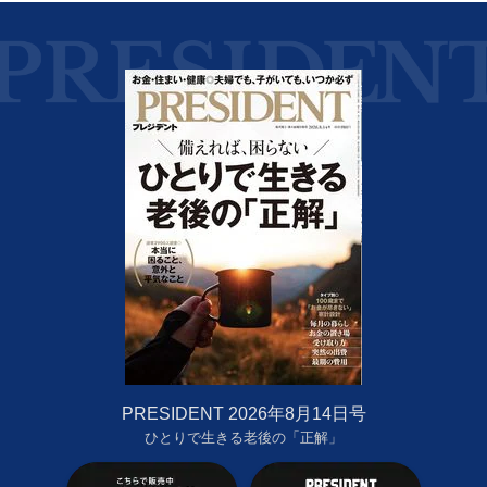
PRESIDENT 2026年8月14日号
ひとりで生きる老後の「正解」