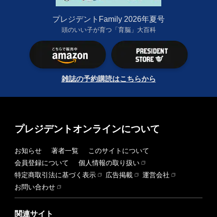
プレジデントFamily 2026年夏号
頭のいい子が育つ「育脳」大百科
雑誌の予約購読はこちらから
プレジデントオンラインについて
お知らせ
著者一覧
このサイトについて
会員登録について
個人情報の取り扱い
特定商取引法に基づく表示
広告掲載
運営会社
お問い合わせ
関連サイト