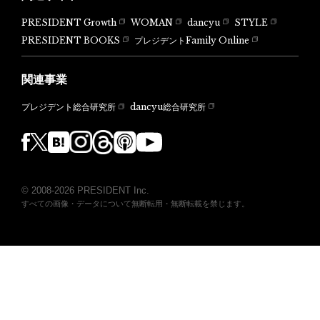
PRESIDENT Growth
WOMAN
dancyu
STYLE
PRESIDENT BOOKS
プレジデントFamily Online
関連事業
dancyu総合研究所
プレジデント総合研究所
© 2008-2026 PRESIDENT Inc.
すべての画像・データについて無断転用・無断転載を禁じます。