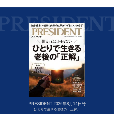
PRESIDENT 2026年8月14日号
ひとりで生きる老後の「正解」