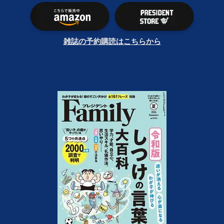
雑誌の予約購読はこちらから