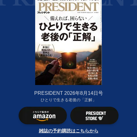
PRESIDENT 2026年8月14日号
ひとりで生きる老後の「正解」
雑誌の予約購読はこちらから