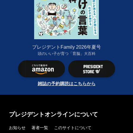
プレジデントFamily 2026年夏号
頭のいい子が育つ「育脳」大百科
雑誌の予約購読はこちらから
プレジデントオンラインについて
お知らせ
著者一覧
このサイトについて