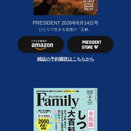
PRESIDENT 2026年8月14日号
ひとりで生きる老後の「正解」
雑誌の予約購読はこちらから