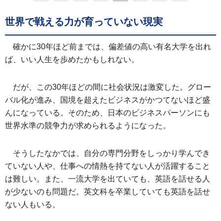
世界で戦える力が育っていない現実
確かに30年ほど前までは、偏差値の高い有名大学を出れ
ば、いい人生を歩めたかもしれない。
だが、この30年ほどの間に社会状況は激変した。グロー
バル化が進み、国境を超えたビジネスがかつてないほど盛
んになっている。そのため、日本のビジネスパーソンにも
世界水準の競争力が求められるようになった。
そうしたなかでは、自分の専門分野をしっかり学んでき
ていない人や、仕事への情熱を持てない人が活躍すること
は難しい。また、一流大学を出ていても、英語を話せる人
が少ないのも問題だ。英文科を卒業していても英語を話せ
ない人もいる。