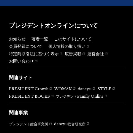
プレジデントオンラインについて
お知らせ
著者一覧
このサイトについて
会員登録について
個人情報の取り扱い
特定商取引法に基づく表示
広告掲載
運営会社
お問い合わせ
関連サイト
PRESIDENT Growth
WOMAN
dancyu
STYLE
PRESIDENT BOOKS
プレジデントFamily Online
関連事業
dancyu総合研究所
プレジデント総合研究所