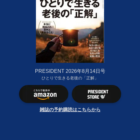
PRESIDENT 2026年8月14日号
ひとりで生きる老後の「正解」
雑誌の予約購読はこちらから