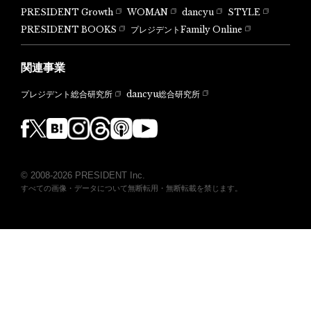
PRESIDENT Growth
WOMAN
dancyu
STYLE
PRESIDENT BOOKS
プレジデントFamily Online
関連事業
dancyu総合研究所
プレジデント総合研究所
© 2008-2026 PRESIDENT Inc.
すべての画像・データについて無断転用・無断転載を禁じます。