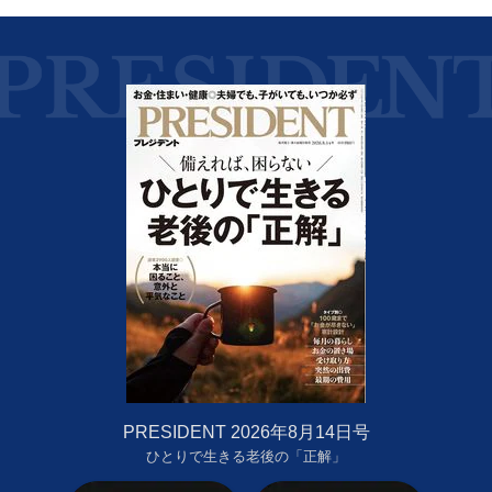
PRESIDENT 2026年8月14日号
ひとりで生きる老後の「正解」