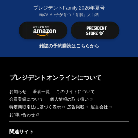
プレジデントFamily 2026年夏号
頭のいい子が育つ「育脳」大百科
雑誌の予約購読はこちらから
プレジデントオンラインについて
お知らせ
著者一覧
このサイトについて
会員登録について
個人情報の取り扱い
特定商取引法に基づく表示
広告掲載
運営会社
お問い合わせ
関連サイト