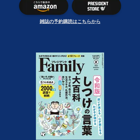
雑誌の予約購読はこちらから