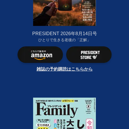
PRESIDENT 2026年8月14日号
ひとりで生きる老後の「正解」
雑誌の予約購読はこちらから