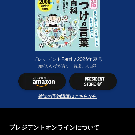
プレジデントFamily 2026年夏号
頭のいい子が育つ「育脳」大百科
雑誌の予約購読はこちらから
プレジデントオンラインについて