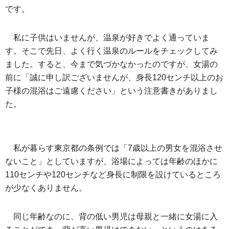
です。
私に子供はいませんが、温泉が好きでよく通っていま
す。そこで先日、よく行く温泉のルールをチェックしてみ
ました。すると、今まで気づかなかったのですが、女湯の
前に「誠に申し訳ございませんが、身長120センチ以上のお
子様の混浴はご遠慮ください」という注意書きがありまし
た。
私が暮らす東京都の条例では「7歳以上の男女を混浴させ
ないこと」としていますが、浴場によっては年齢のほかに
110センチや120センチなど身長に制限を設けているところ
が少なくありません。
同じ年齢なのに、背の低い男児は母親と一緒に女湯に入