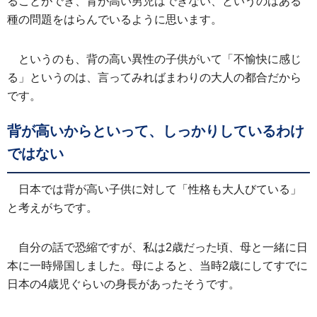
ることができ、背が高い男児はできない、というのはある
種の問題をはらんでいるように思います。
というのも、背の高い異性の子供がいて「不愉快に感じ
る」というのは、言ってみればまわりの大人の都合だから
です。
背が高いからといって、しっかりしているわけ
ではない
日本では背が高い子供に対して「性格も大人びている」
と考えがちです。
自分の話で恐縮ですが、私は2歳だった頃、母と一緒に日
本に一時帰国しました。母によると、当時2歳にしてすでに
日本の4歳児ぐらいの身長があったそうです。