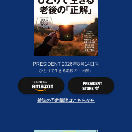
PRESIDENT 2026年8月14日号
ひとりで生きる老後の「正解」
雑誌の予約購読はこちらから