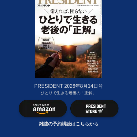
PRESIDENT 2026年8月14日号
ひとりで生きる老後の「正解」
雑誌の予約購読はこちらから