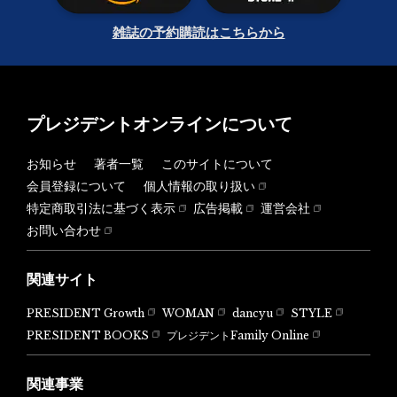
雑誌の予約購読はこちらから
プレジデントオンラインについて
お知らせ
著者一覧
このサイトについて
会員登録について
個人情報の取り扱い
特定商取引法に基づく表示
広告掲載
運営会社
お問い合わせ
関連サイト
PRESIDENT Growth
WOMAN
dancyu
STYLE
PRESIDENT BOOKS
プレジデントFamily Online
関連事業