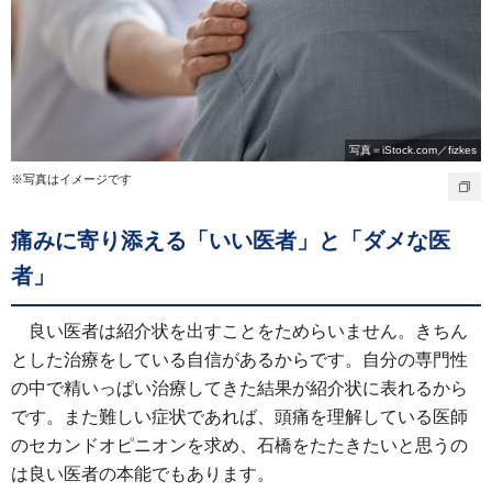
写真＝iStock.com／fizkes
※写真はイメージです
痛みに寄り添える「いい医者」と「ダメな医
者」
良い医者は紹介状を出すことをためらいません。きちん
とした治療をしている自信があるからです。自分の専門性
の中で精いっぱい治療してきた結果が紹介状に表れるから
です。また難しい症状であれば、頭痛を理解している医師
のセカンドオピニオンを求め、石橋をたたきたいと思うの
は良い医者の本能でもあります。