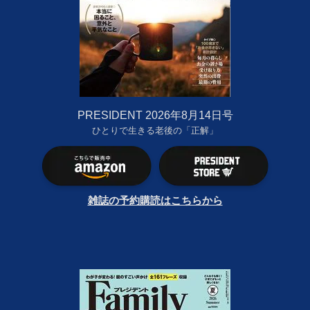
PRESIDENT 2026年8月14日号
ひとりで生きる老後の「正解」
雑誌の予約購読はこちらから