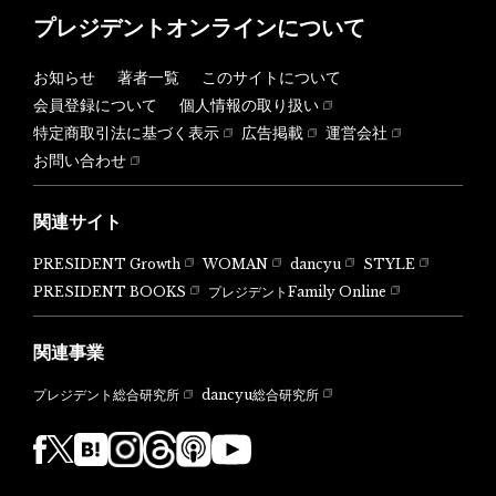
プレジデントオンラインについて
お知らせ
著者一覧
このサイトについて
会員登録について
個人情報の取り扱い
特定商取引法に基づく表示
広告掲載
運営会社
お問い合わせ
関連サイト
PRESIDENT Growth
WOMAN
dancyu
STYLE
PRESIDENT BOOKS
プレジデントFamily Online
関連事業
dancyu総合研究所
プレジデント総合研究所