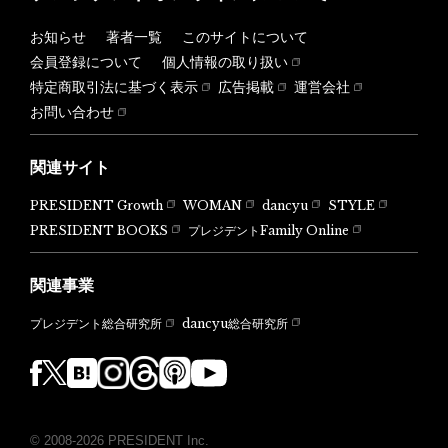
お知らせ
著者一覧
このサイトについて
会員登録について
個人情報の取り扱い
特定商取引法に基づく表示
広告掲載
運営会社
お問い合わせ
関連サイト
PRESIDENT Growth
WOMAN
dancyu
STYLE
PRESIDENT BOOKS
プレジデントFamily Online
関連事業
dancyu総合研究所
プレジデント総合研究所
© 2008-2026 PRESIDENT Inc.