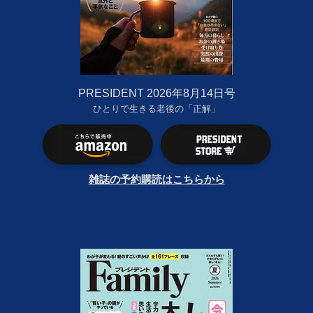
PRESIDENT 2026年8月14日号
ひとりで生きる老後の「正解」
雑誌の予約購読はこちらから