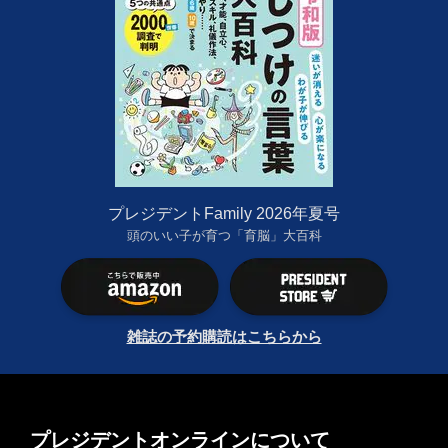
プレジデントFamily 2026年夏号
頭のいい子が育つ「育脳」大百科
雑誌の予約購読はこちらから
プレジデントオンラインについて