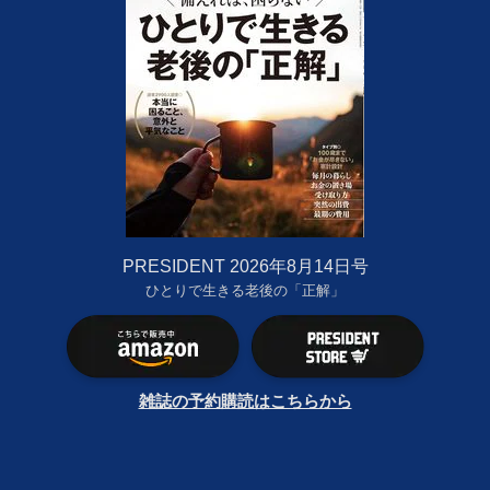
PRESIDENT 2026年8月14日号
ひとりで生きる老後の「正解」
雑誌の予約購読はこちらから