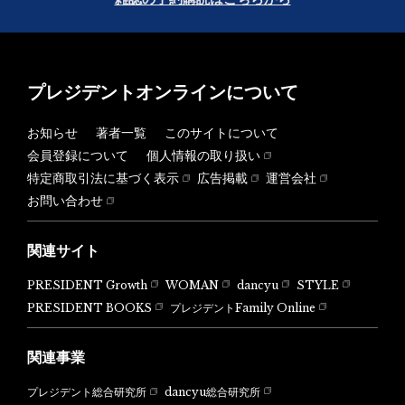
プレジデントオンラインについて
お知らせ
著者一覧
このサイトについて
会員登録について
個人情報の取り扱い
特定商取引法に基づく表示
広告掲載
運営会社
お問い合わせ
関連サイト
PRESIDENT Growth
WOMAN
dancyu
STYLE
PRESIDENT BOOKS
プレジデントFamily Online
関連事業
dancyu総合研究所
プレジデント総合研究所