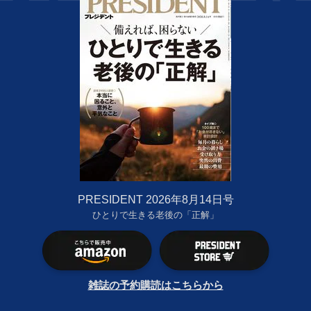
PRESIDENT 2026年8月14日号
ひとりで生きる老後の「正解」
雑誌の予約購読はこちらから