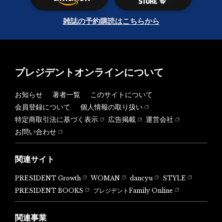
雑誌の予約購読はこちらから
プレジデントオンラインについて
お知らせ
著者一覧
このサイトについて
会員登録について
個人情報の取り扱い
特定商取引法に基づく表示
広告掲載
運営会社
お問い合わせ
関連サイト
PRESIDENT Growth
WOMAN
dancyu
STYLE
PRESIDENT BOOKS
プレジデントFamily Online
関連事業