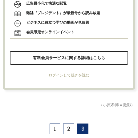
広告最小化で快適な閲覧
雑誌『プレジデント』が最新号から読み放題
ビジネスに役立つ学びの動画が見放題
会員限定オンラインイベント
有料会員サービスに関する詳細はこちら
ログインして続きを読む
（小原孝博＝撮影）
1
2
3