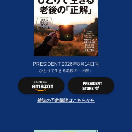
PRESIDENT 2026年8月14日号
ひとりで生きる老後の「正解」
雑誌の予約購読はこちらから