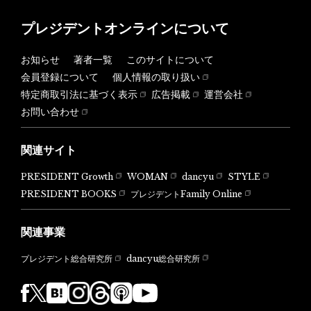
プレジデントオンラインについて
お知らせ
著者一覧
このサイトについて
会員登録について
個人情報の取り扱い
特定商取引法に基づく表示
広告掲載
運営会社
お問い合わせ
関連サイト
PRESIDENT Growth
WOMAN
dancyu
STYLE
PRESIDENT BOOKS
プレジデントFamily Online
関連事業
dancyu総合研究所
プレジデント総合研究所