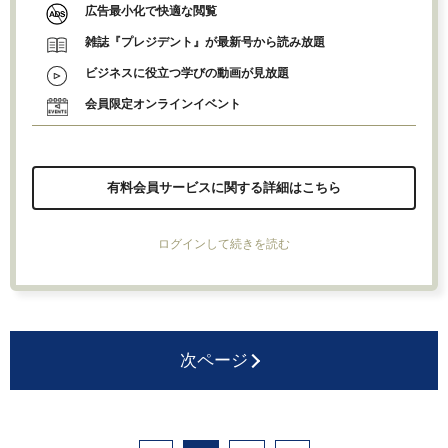
広告最小化で快適な閲覧
雑誌『プレジデント』が最新号から読み放題
ビジネスに役立つ学びの動画が見放題
会員限定オンラインイベント
有料会員サービスに関する詳細はこちら
ログインして続きを読む
次ページ