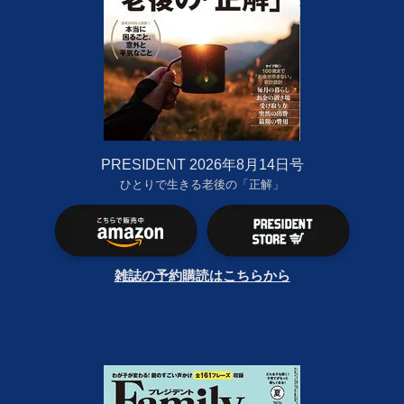
PRESIDENT 2026年8月14日号
ひとりで生きる老後の「正解」
雑誌の予約購読はこちらから