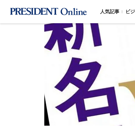
人気記事
ビジ