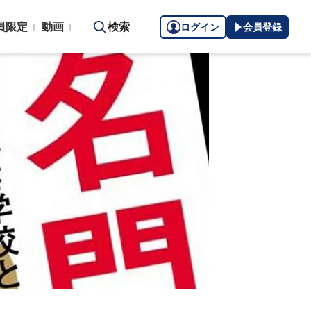
員限定
動画
検索
ログイン
会員登録