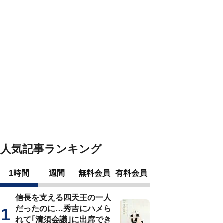
人気記事ランキング
1時間
週間
無料会員
有料会員
信長を支える四天王の一人
だったのに…秀吉にハメら
れて｢清須会議｣に出席でき