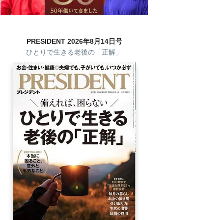
PRESIDENT 2026年8月14日号
ひとりで生きる老後の「正解」