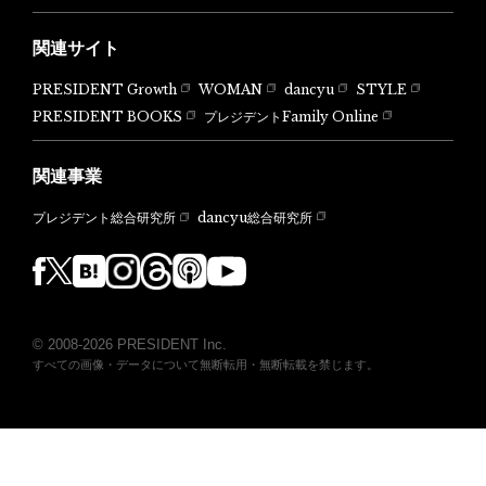
関連サイト
PRESIDENT Growth
WOMAN
dancyu
STYLE
PRESIDENT BOOKS
プレジデントFamily Online
関連事業
dancyu総合研究所
プレジデント総合研究所
© 2008-2026 PRESIDENT Inc.
すべての画像・データについて無断転用・無断転載を禁じます。