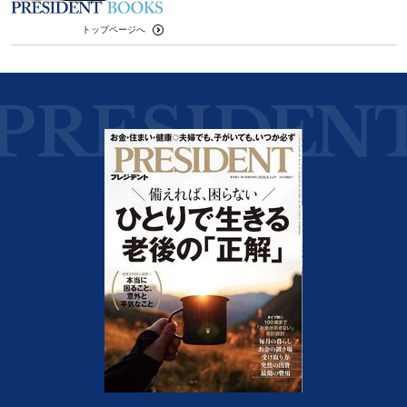
トップページへ