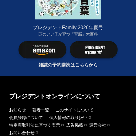
プレジデントFamily 2026年夏号
頭のいい子が育つ「育脳」大百科
雑誌の予約購読はこちらから
プレジデントオンラインについて
お知らせ
著者一覧
このサイトについて
会員登録について
個人情報の取り扱い
特定商取引法に基づく表示
広告掲載
運営会社
お問い合わせ