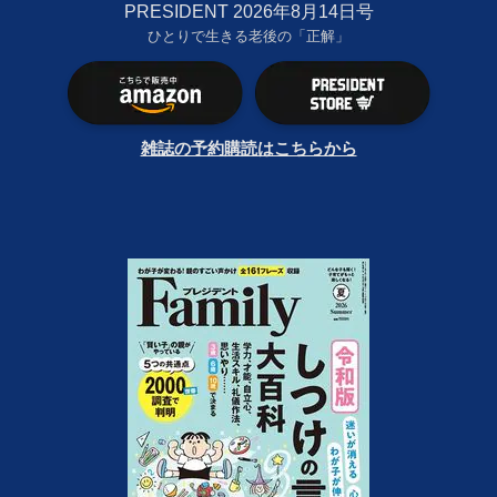
PRESIDENT 2026年8月14日号
ひとりで生きる老後の「正解」
雑誌の予約購読はこちらから