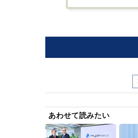
あわせて読みたい