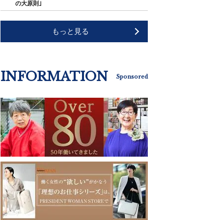
の大原則｣
もっと見る
INFORMATION
Sponsored