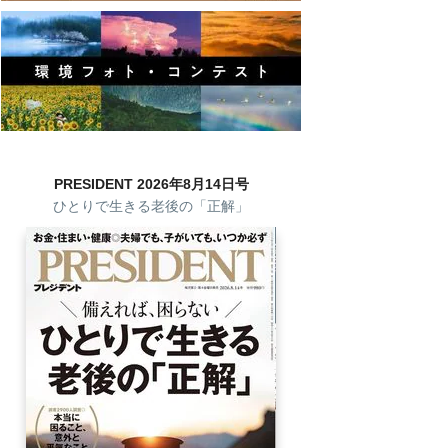
PRESIDENT 2026年8月14日号
ひとりで生きる老後の「正解」