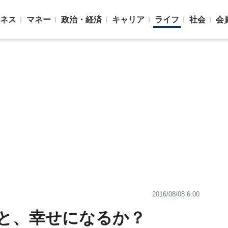
ネス
マネー
政治・経済
キャリア
ライフ
社会
会
2016/08/08 6:00
と、幸せになるか？