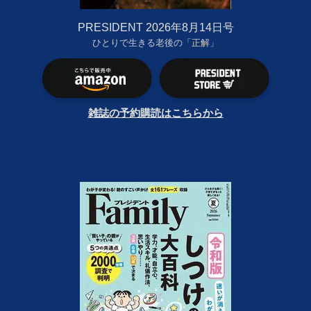
PRESIDENT 2026年8月14日号
ひとりで生きる老後の「正解」
雑誌の予約購読はこちらから