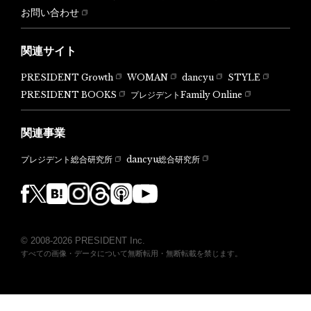
お問い合わせ
関連サイト
PRESIDENT Growth
WOMAN
dancyu
STYLE
PRESIDENT BOOKS
プレジデントFamily Online
関連事業
dancyu総合研究所
プレジデント総合研究所
© 2008-2026 PRESIDENT Inc.
すべての画像・データについて無断転用・無断転載を禁じます。