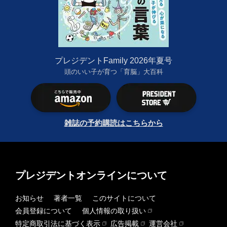
プレジデントFamily 2026年夏号
頭のいい子が育つ「育脳」大百科
雑誌の予約購読はこちらから
プレジデントオンラインについて
お知らせ
著者一覧
このサイトについて
会員登録について
個人情報の取り扱い
特定商取引法に基づく表示
広告掲載
運営会社