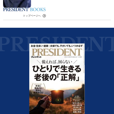
トップページへ