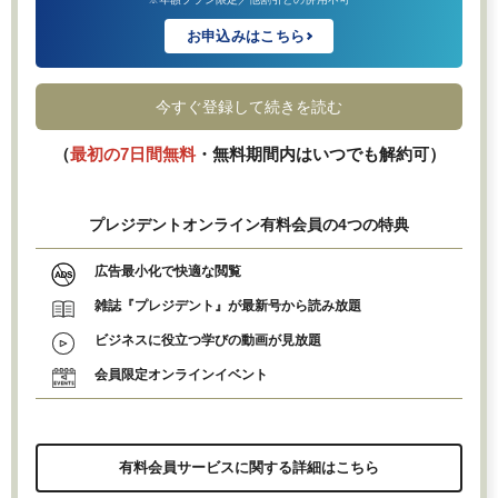
お申込みはこちら
今すぐ登録して続きを読む
（
最初の7日間無料
・無料期間内はいつでも解約可）
プレジデントオンライン有料会員の4つの特典
広告最小化で快適な閲覧
雑誌『プレジデント』が最新号から読み放題
ビジネスに役立つ学びの動画が見放題
会員限定オンラインイベント
有料会員サービスに関する詳細はこちら