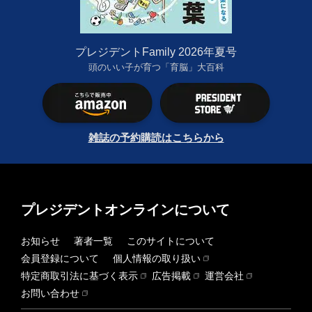
プレジデントFamily 2026年夏号
頭のいい子が育つ「育脳」大百科
雑誌の予約購読はこちらから
プレジデントオンラインについて
お知らせ
著者一覧
このサイトについて
会員登録について
個人情報の取り扱い
特定商取引法に基づく表示
広告掲載
運営会社
お問い合わせ