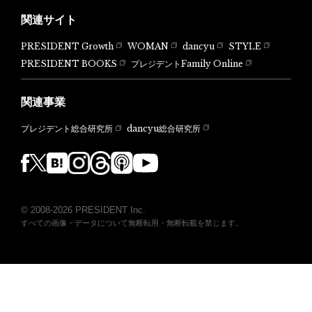
関連サイト
PRESIDENT Growth
WOMAN
dancyu
STYLE
PRESIDENT BOOKS
プレジデントFamily Online
関連事業
dancyu総合研究所
プレジデント総合研究所
© 2008-2026 PRESIDENT Inc.
すべての画像・データについて無断転用・無断転載を禁じます。