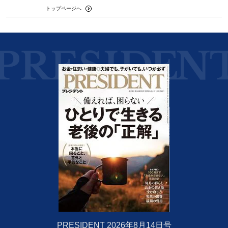
トップページへ
PRESIDENT 2026年8月14日号