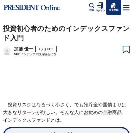
会員登録
検索
ログイン
投資初心者のためのインデックスファン
ド入門
加藤 優一
+フォロー
NPOインデックス投資協会代表
投資リスクはなるべく小さく、でも預貯金や国債よりは
大きなリターンが欲しい。そんな人にお勧めの金融商品、
インデックスファンドとは。