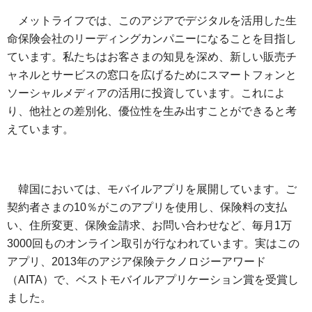
メットライフでは、このアジアでデジタルを活用した生
命保険会社のリーディングカンパニーになることを目指し
ています。私たちはお客さまの知見を深め、新しい販売チ
ャネルとサービスの窓口を広げるためにスマートフォンと
ソーシャルメディアの活用に投資しています。これによ
り、他社との差別化、優位性を生み出すことができると考
えています。
韓国においては、モバイルアプリを展開しています。ご
契約者さまの10％がこのアプリを使用し、保険料の支払
い、住所変更、保険金請求、お問い合わせなど、毎月1万
3000回ものオンライン取引が行なわれています。実はこの
アプリ、2013年のアジア保険テクノロジーアワード
（AITA）で、ベストモバイルアプリケーション賞を受賞し
ました。