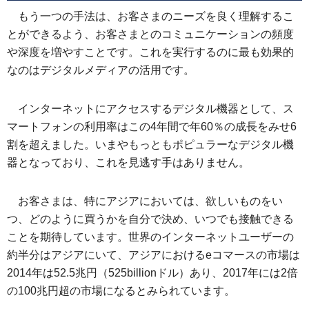
もう一つの手法は、お客さまのニーズを良く理解するこ
とができるよう、お客さまとのコミュニケーションの頻度
や深度を増やすことです。これを実行するのに最も効果的
なのはデジタルメディアの活用です。
インターネットにアクセスするデジタル機器として、ス
マートフォンの利用率はこの4年間で年60％の成長をみせ6
割を超えました。いまやもっともポピュラーなデジタル機
器となっており、これを見逃す手はありません。
お客さまは、特にアジアにおいては、欲しいものをい
つ、どのように買うかを自分で決め、いつでも接触できる
ことを期待しています。世界のインターネットユーザーの
約半分はアジアにいて、アジアにおけるeコマースの市場は
2014年は52.5兆円（525billionドル）あり、2017年には2倍
の100兆円超の市場になるとみられています。