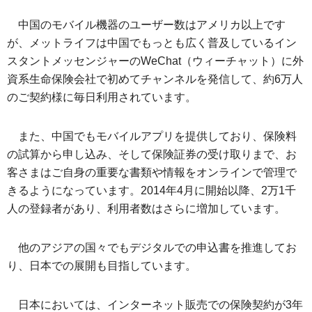
中国のモバイル機器のユーザー数はアメリカ以上です
が、メットライフは中国でもっとも広く普及しているイン
スタントメッセンジャーのWeChat（ウィーチャット）に外
資系生命保険会社で初めてチャンネルを発信して、約6万人
のご契約様に毎日利用されています。
また、中国でもモバイルアプリを提供しており、保険料
の試算から申し込み、そして保険証券の受け取りまで、お
客さまはご自身の重要な書類や情報をオンラインで管理で
きるようになっています。2014年4月に開始以降、2万1千
人の登録者があり、利用者数はさらに増加しています。
他のアジアの国々でもデジタルでの申込書を推進してお
り、日本での展開も目指しています。
日本においては、インターネット販売での保険契約が3年