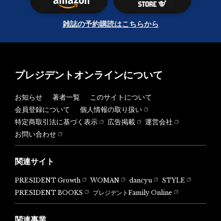
雑誌の予約購読はこちらから
プレジデントオンラインについて
お知らせ
著者一覧
このサイトについて
会員登録について
個人情報の取り扱い
特定商取引法に基づく表示
広告掲載
運営会社
お問い合わせ
関連サイト
PRESIDENT Growth
WOMAN
dancyu
STYLE
PRESIDENT BOOKS
プレジデントFamily Online
関連事業