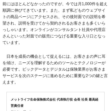
前にはほとんどなかったのですが、今では月1,000件を超え
順調に伸びてきています。また、まず私どものウェブサイ
トの商品ページにアクセスされ、その後対面での説明を希
望され、説明を受けてから契約されるお客さまも多くいら
っしゃいます。オンラインがコンサルタント社員や代理店
さんといった対面での販売につなげる重要な入り口となっ
ています。
日本を成長の機会として捉えるには、お客さまの声に耳
を傾け、ニーズを理解するためのツールとテクノロジーが
必要です。ビックデータとデジタルは保険業界がお客さま
サービスを次のステージに進めるために重要な2つの鍵と言
えます。
メットライフ生命保険株式会社 代表執行役 会長 社長 最高経
営責任者