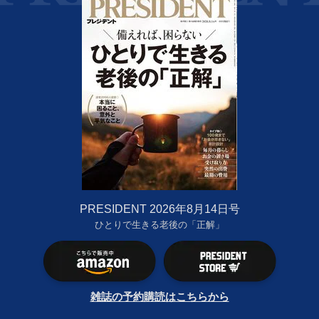
PRESIDENT 2026年8月14日号
ひとりで生きる老後の「正解」
雑誌の予約購読はこちらから