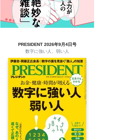
PRESIDENT 2026年9月4日号
数字に強い人、弱い人