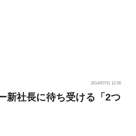
2014/07/31 12:00
ー新社長に待ち受ける「2つ