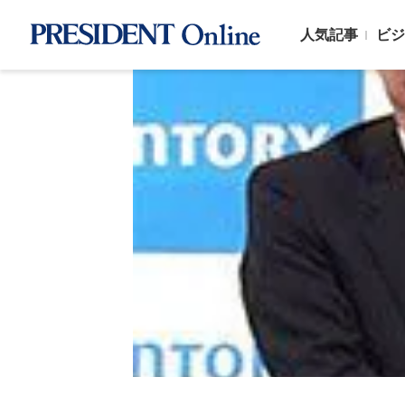
人気記事
ビジ