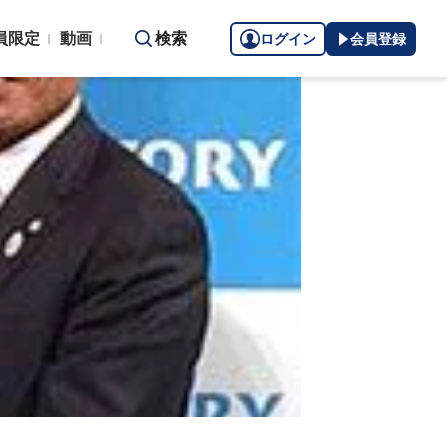
員限定
動画
検索
ログイン
会員登録