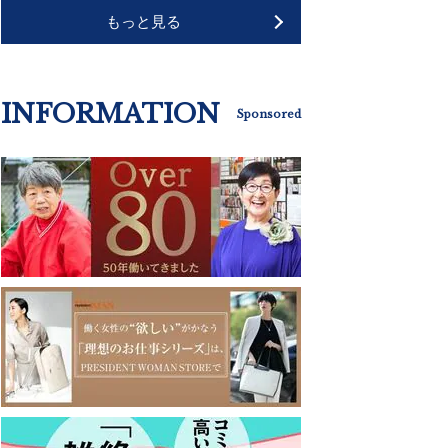
もっと見る
INFORMATION
Sponsored