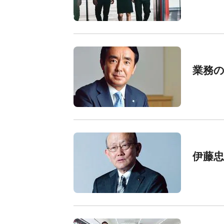
業務
伊藤忠