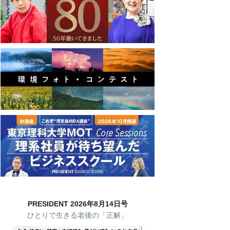
PRESIDENT 2026年8月14日号
ひとりで生きる老後の「正解」