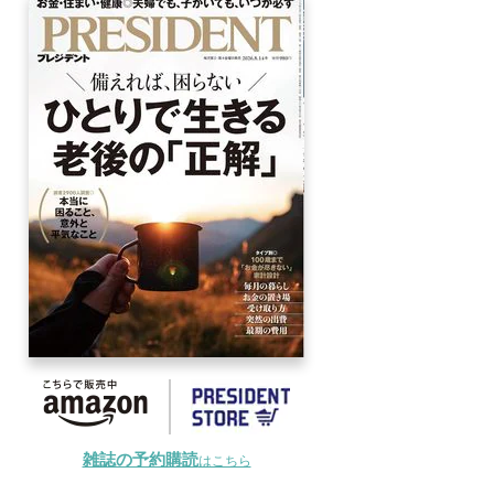
雑誌の予約購読
はこちら