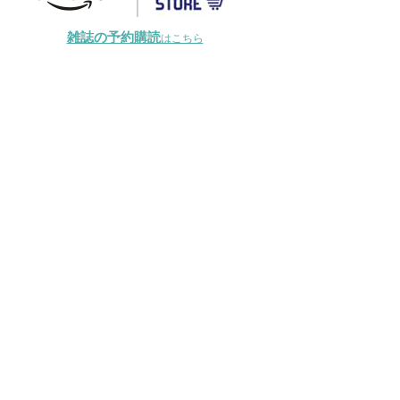
雑誌の予約購読
はこちら