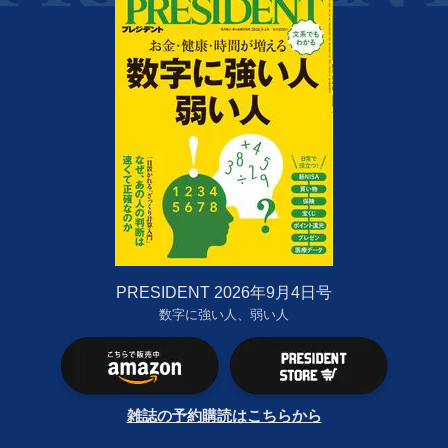
PRESIDENT 2026年9月4日号
数字に強い人、弱い人
雑誌の予約購読はこちらから