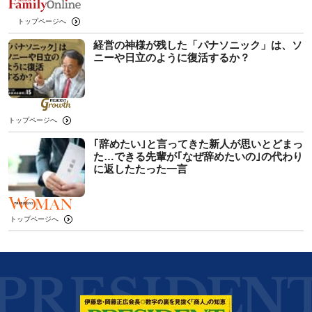
トップページへ
経営の神様が残した「パナソニック」は、ソ
ニーや日立のように復活するか？
トップページへ
｢辞めたい｣と言ってきた新人が思いとどまっ
た…できる先輩が｢なぜ辞めたいの｣の代わり
に返したたった一言
トップページへ