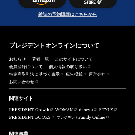
雑誌の予約購読はこちらから
プレジデントオンラインについて
お知らせ
著者一覧
このサイトについて
会員登録について
個人情報の取り扱い
特定商取引法に基づく表示
広告掲載
運営会社
お問い合わせ
関連サイト
PRESIDENT Growth
WOMAN
dancyu
STYLE
PRESIDENT BOOKS
プレジデントFamily Online
関連事業