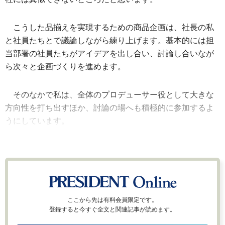
こうした品揃えを実現するための商品企画は、社長の私
と社員たちとで議論しながら練り上げます。基本的には担
当部署の社員たちがアイデアを出し合い、討論し合いなが
ら次々と企画づくりを進めます。
そのなかで私は、全体のプロデューサー役として大きな
方向性を打ち出すほか、討論の場へも積極的に参加するよ
うにしています。
ここから先は有料会員限定です。
登録すると今すぐ全文と関連記事が読めます。