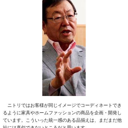
ニトリではお客様が同じイメージでコーディネートでき
るように家具やホームファッションの商品を企画・開発し
ています。こういった統一感のある品揃えは、まだまだ他
社には真似できないところだと思います。