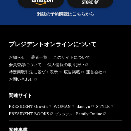
雑誌の予約購読はこちらから
プレジデントオンラインについて
お知らせ
著者一覧
このサイトについて
会員登録について
個人情報の取り扱い
特定商取引法に基づく表示
広告掲載
運営会社
お問い合わせ
関連サイト
PRESIDENT Growth
WOMAN
dancyu
STYLE
PRESIDENT BOOKS
プレジデントFamily Online
関連事業