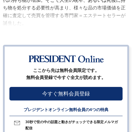
代の持ち物が増加。そこで人生の晩年、あるいは死後に持
ち物を処分する必要性が高まり、様々な品の市場価値を正
確に査定して売買を管理する専門家＝エステートセラーが
誕生した。
ここから先は無料会員限定です。
無料会員登録で今すぐ全文が読めます。
今すぐ無料会員登録
プレジデントオンライン無料会員の4つの特典
30秒で世の中の話題と動きがチェックできる限定メルマガ
配信