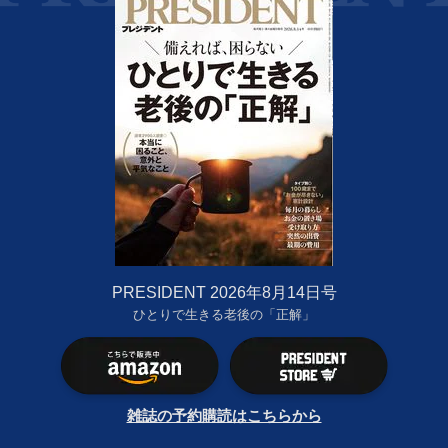
PRESIDENT 2026年8月14日号
ひとりで生きる老後の「正解」
雑誌の予約購読はこちらから