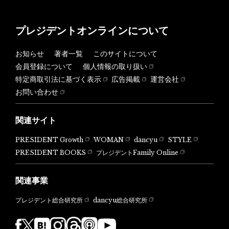
プレジデントオンラインについて
お知らせ
著者一覧
このサイトについて
会員登録について
個人情報の取り扱い
特定商取引法に基づく表示
広告掲載
運営会社
お問い合わせ
関連サイト
PRESIDENT Growth
WOMAN
dancyu
STYLE
PRESIDENT BOOKS
プレジデントFamily Online
関連事業
dancyu総合研究所
プレジデント総合研究所