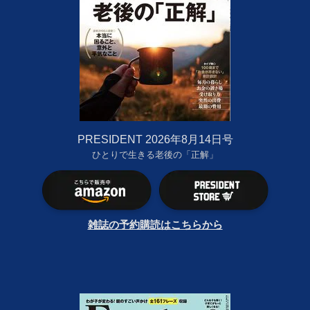
PRESIDENT 2026年8月14日号
ひとりで生きる老後の「正解」
雑誌の予約購読はこちらから