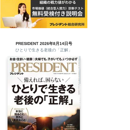
PRESIDENT 2026年8月14日号
ひとりで生きる老後の「正解」