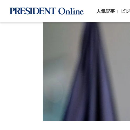
人気記事
ビジ