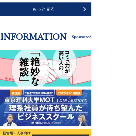
もっと見る
INFORMATION
Sponsored