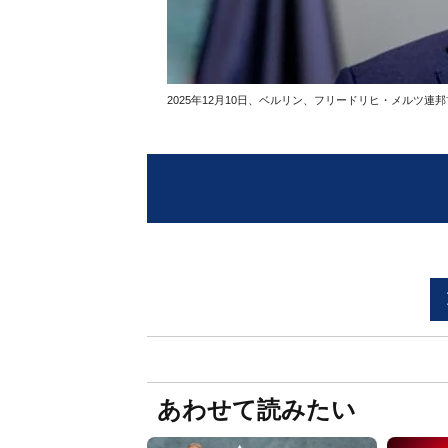
2025年12月10日、ベルリン、フリードリヒ・メルツ
あわせて読みたい