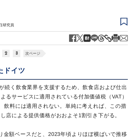
主任研究員
2
3
次ページ
たドイツ
境が続く飲食業界を支援するため、飲食店および仕出
よるサービスに適用されている付加価値税（VAT）
し、飲料には適用されない。単純に考えれば、この措
し店による提供価格がおおよそ1割引き下がる。
金額ベースだと、2023年頃よりほぼ横ばいで推移