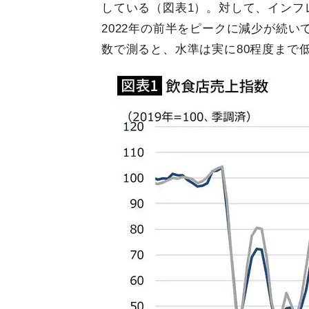
している（図表1）。対して、インフ
2022年の前半をピークに減少が続いて
数で測ると、水準は実に80程度まで