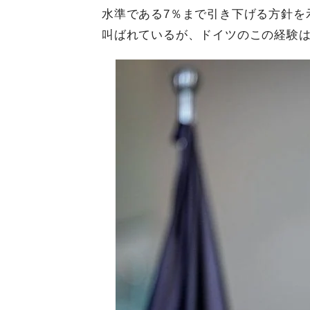
水準である7％まで引き下げる方針を
叫ばれているが、ドイツのこの経験