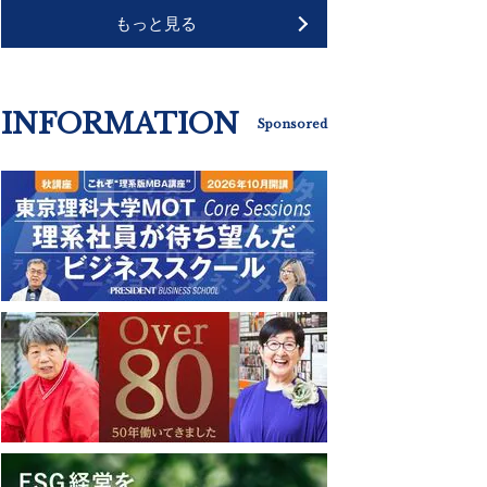
もっと見る
INFORMATION
Sponsored