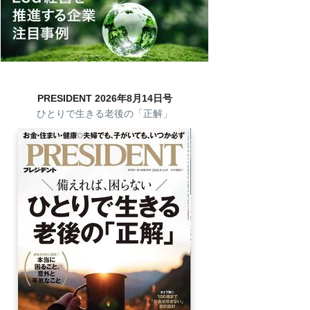
PRESIDENT 2026年8月14日号
ひとりで生きる老後の「正解」