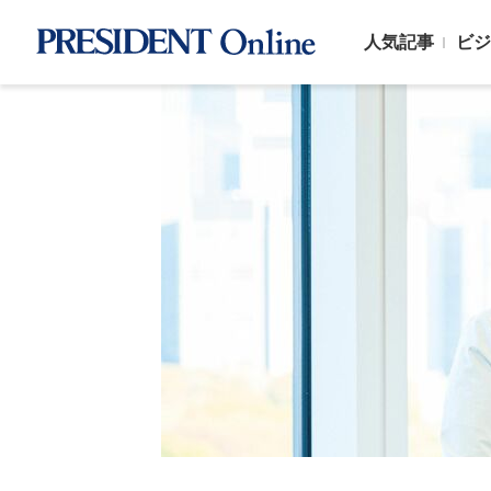
人気記事
ビジ