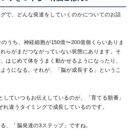
ングで、どんな発達をしていくのかについてのお話
のうち、神経細胞が150億〜200億個くらいありま
それらがまだつながっていない状態にあります。そ
で、はじめて体をうまく動かせるようになったり、
るようになる。それが、「脳が成長する」というこ
としていつもお伝えしているのが、「育てる順番」
ぞれ違うタイミングで成長しているのです。
る、「脳発達の3ステップ」ですね。