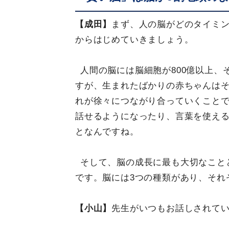
【成田】
まず、人の脳がどのタイミ
からはじめていきましょう。
人間の脳には脳細胞が800億以上、そ
すが、生まれたばかりの赤ちゃんは
れが徐々につながり合っていくこと
話せるようになったり、言葉を使え
となんですね。
そして、脳の成長に最も大切なこと
です。脳には3つの種類があり、それ
【小山】
先生がいつもお話しされてい