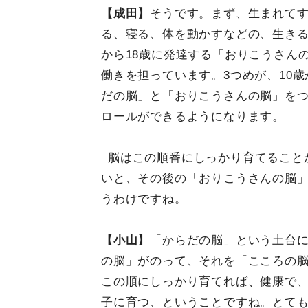
【成田】
そうです。まず、生まれてす
る、寝る、体を動かすなどの、生きる
から18歳に発達する「おりこうさん
働きを担っています。3つめが、10
だの脳」と「おりこうさんの脳」を
ロールができるようになります。
脳はこの順番にしっかり育てること
いと、その後の「おりこうさんの脳
うわけですね。
【小山】
「からだの脳」という土台
の脳」がのって、それを「こころの
この順にしっかり育てれば、健康で
子に育つ、ということですね。とて