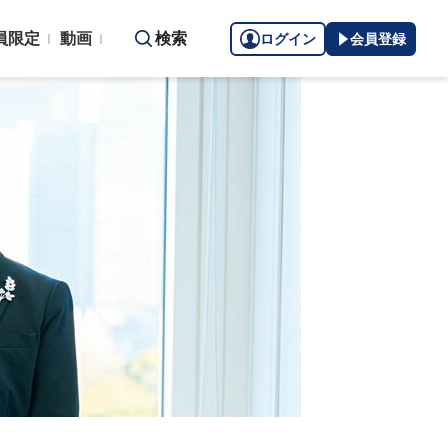
員限定
動画
検索
ログイン
会員登録