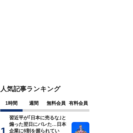
人気記事ランキング
1時間
週間
無料会員
有料会員
習近平が｢日本に売るな｣と
煽った翌日にバレた…日本
企業に6割を握られてい