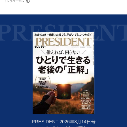
トップページへ
PRESIDENT 2026年8月14日号