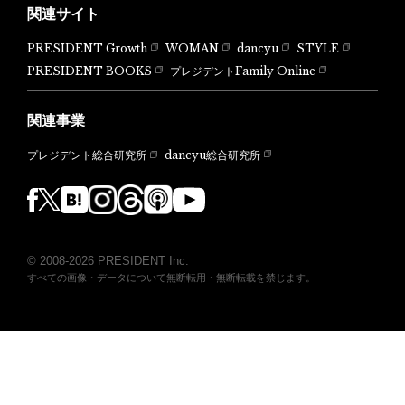
関連サイト
PRESIDENT Growth
WOMAN
dancyu
STYLE
PRESIDENT BOOKS
プレジデントFamily Online
関連事業
dancyu総合研究所
プレジデント総合研究所
© 2008-2026 PRESIDENT Inc.
すべての画像・データについて無断転用・無断転載を禁じます。