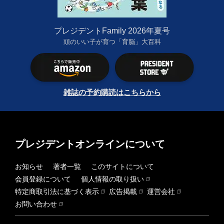
プレジデントFamily 2026年夏号
頭のいい子が育つ「育脳」大百科
雑誌の予約購読はこちらから
プレジデントオンラインについて
お知らせ
著者一覧
このサイトについて
会員登録について
個人情報の取り扱い
特定商取引法に基づく表示
広告掲載
運営会社
お問い合わせ