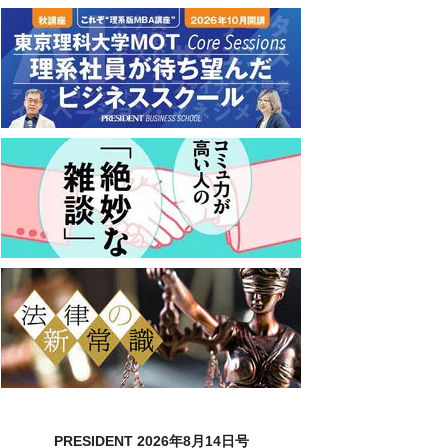
PRESIDENT 2026年8月14日号