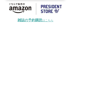
雑誌の予約購読
はこちら