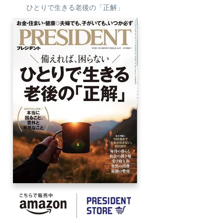
ひとりで生きる老後の「正解」