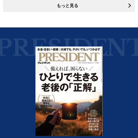
もっと見る