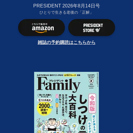
PRESIDENT 2026年8月14日号
ひとりで生きる老後の「正解」
雑誌の予約購読はこちらから