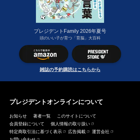
プレジデントFamily 2026年夏号
頭のいい子が育つ「育脳」大百科
雑誌の予約購読はこちらから
プレジデントオンラインについて
お知らせ
著者一覧
このサイトについて
会員登録について
個人情報の取り扱い
特定商取引法に基づく表示
広告掲載
運営会社
お問い合わせ