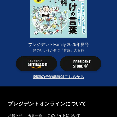
プレジデントFamily 2026年夏号
頭のいい子が育つ「育脳」大百科
雑誌の予約購読はこちらから
プレジデントオンラインについて
お知らせ
著者一覧
このサイトについて