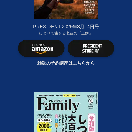
PRESIDENT 2026年8月14日号
ひとりで生きる老後の「正解」
雑誌の予約購読はこちらから