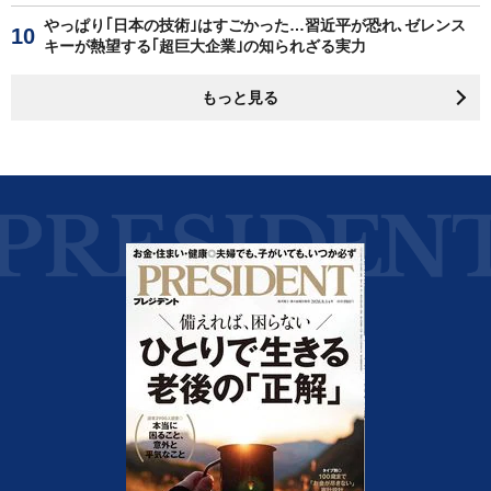
やっぱり｢日本の技術｣はすごかった…習近平が恐れ､ゼレンス
キーが熱望する｢超巨大企業｣の知られざる実力
もっと見る