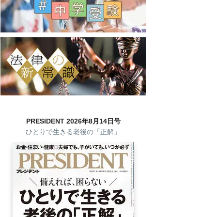
PRESIDENT 2026年8月14日号
ひとりで生きる老後の「正解」