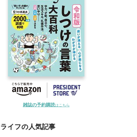
雑誌の予約購読
はこちら
ライフの人気記事