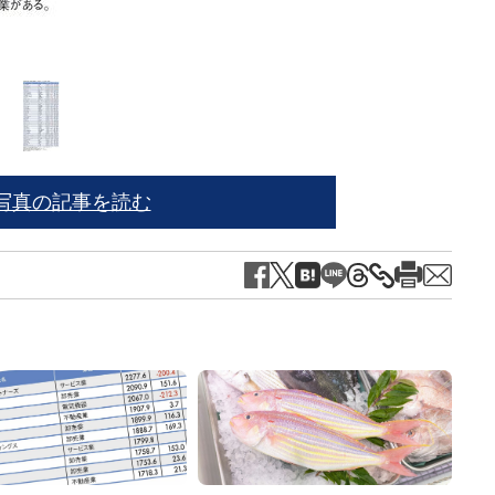
写真の記事を読む