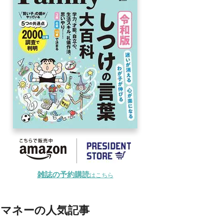
雑誌の予約購読
はこちら
マネーの人気記事