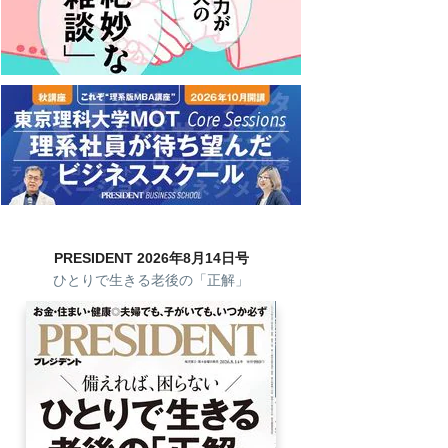
PRESIDENT 2026年8月14日号
ひとりで生きる老後の「正解」