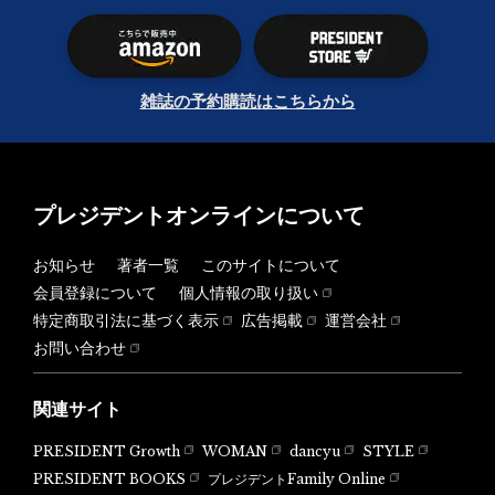
雑誌の予約購読はこちらから
プレジデントオンラインについて
お知らせ
著者一覧
このサイトについて
会員登録について
個人情報の取り扱い
特定商取引法に基づく表示
広告掲載
運営会社
お問い合わせ
関連サイト
PRESIDENT Growth
WOMAN
dancyu
STYLE
PRESIDENT BOOKS
プレジデントFamily Online