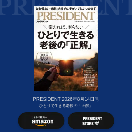
PRESIDENT 2026年8月14日号
ひとりで生きる老後の「正解」