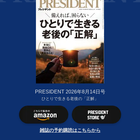
PRESIDENT 2026年8月14日号
ひとりで生きる老後の「正解」
雑誌の予約購読はこちらから