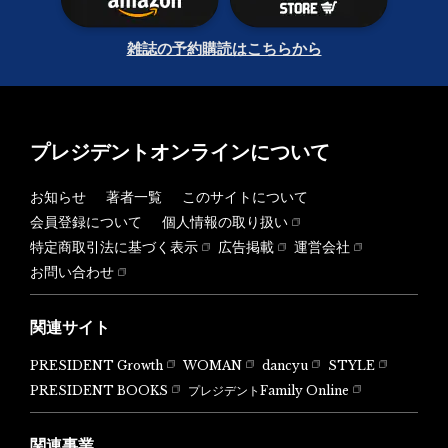
雑誌の予約購読はこちらから
プレジデントオンラインについて
お知らせ
著者一覧
このサイトについて
会員登録について
個人情報の取り扱い
特定商取引法に基づく表示
広告掲載
運営会社
お問い合わせ
関連サイト
PRESIDENT Growth
WOMAN
dancyu
STYLE
PRESIDENT BOOKS
プレジデントFamily Online
関連事業