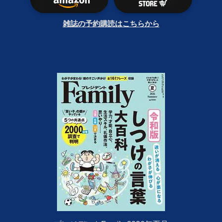
雑誌の予約購読はこちらから