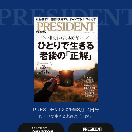
PRESIDENT 2026年8月14日号
ひとりで生きる老後の「正解」