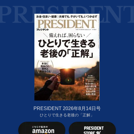
PRESIDENT 2026年8月14日号
ひとりで生きる老後の「正解」