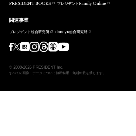
PRESIDENT BOOKS
プレジデントFamily Online
関連事業
dancyu総合研究所
プレジデント総合研究所
© 2008-2026 PRESIDENT Inc.
すべての画像・データについて無断転用・無断転載を禁じます。