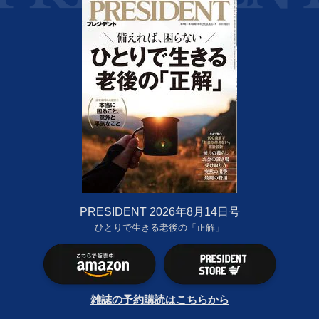
PRESIDENT 2026年8月14日号
ひとりで生きる老後の「正解」
雑誌の予約購読はこちらから