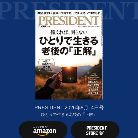
PRESIDENT 2026年8月14日号
ひとりで生きる老後の「正解」