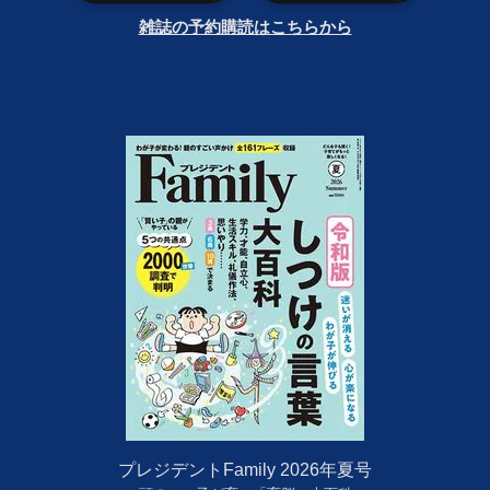
雑誌の予約購読はこちらから
プレジデントFamily 2026年夏号