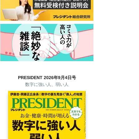
PRESIDENT 2026年9月4日号
数字に強い人、弱い人