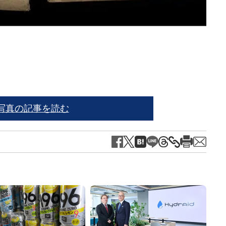
※写
写真の記事を読む