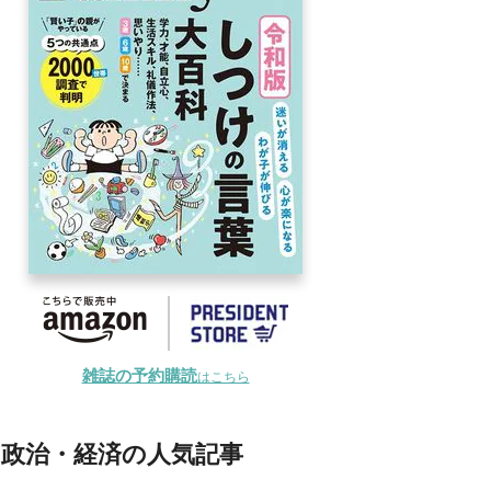
雑誌の予約購読
はこちら
政治・経済の人気記事