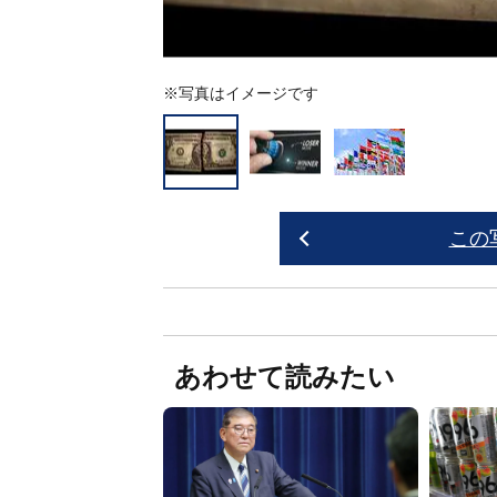
※写真はイメージです
この
あわせて読みたい