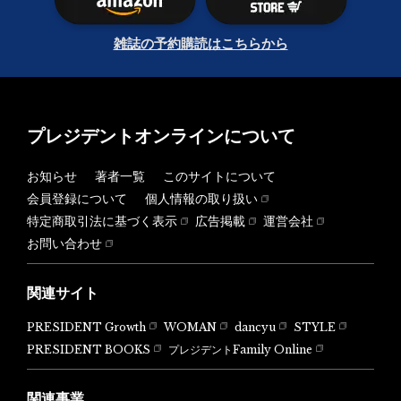
雑誌の予約購読はこちらから
プレジデントオンラインについて
お知らせ
著者一覧
このサイトについて
会員登録について
個人情報の取り扱い
特定商取引法に基づく表示
広告掲載
運営会社
お問い合わせ
関連サイト
PRESIDENT Growth
WOMAN
dancyu
STYLE
PRESIDENT BOOKS
プレジデントFamily Online
関連事業