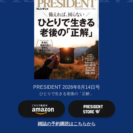
PRESIDENT 2026年8月14日号
ひとりで生きる老後の「正解」
雑誌の予約購読はこちらから