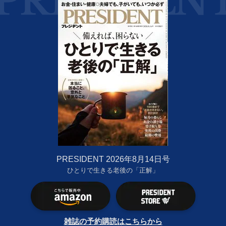
PRESIDENT 2026年8月14日号
ひとりで生きる老後の「正解」
雑誌の予約購読はこちらから